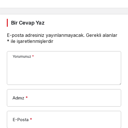
Bir Cevap Yaz
E-posta adresiniz yayınlanmayacak.
Gerekli alanlar
*
ile işaretlenmişlerdir
Yorumunuz
*
Adınız
*
E-Posta
*