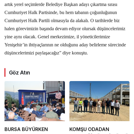
artık yerel seçimlerde Belediye Başkan adayı çıkartma sırası
Cumhuriyet Halk Partisinde, bu hem tabanın çoğunluğunun
Cumhuriyet Halk Partili olmasıyla da alakalı. O tarihlerde biz
halen görevimizin başında devam ediyor olursak düşüncelerimiz
yine aynı olacak. Genel merkezimize, il yöneticilerimize
Yenişehir’in ihtiyaçlarının ne olduğunu aday belirleme sürecinde
düşüncelerimizi paylaşacağız” diye konuştu.
Göz Atın
BURSA BÜYÜRKEN
KOMŞU ODADAN