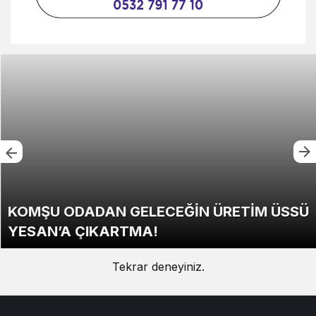
KOMŞU ODADAN GELECEĞİN ÜRETİM ÜSSÜ
YESAN’A ÇIKARTMA!
Tekrar deneyiniz.