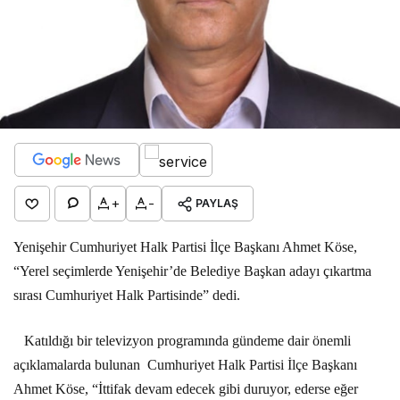
+
-
PAYLAŞ
Yenişehir Cumhuriyet Halk Partisi İlçe Başkanı Ahmet Köse,
“Yerel seçimlerde Yenişehir’de Belediye Başkan adayı çıkartma
sırası Cumhuriyet Halk Partisinde” dedi.
Katıldığı bir televizyon programında gündeme dair önemli
açıklamalarda bulunan
Cumhuriyet Halk Partisi İlçe Başkanı
Ahmet Köse, “İttifak devam edecek gibi duruyor, ederse eğer