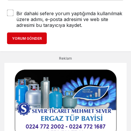
Bir dahaki sefere yorum yaptığımda kullanılmak
üzere adımı, e-posta adresimi ve web site
adresimi bu tarayıcıya kaydet.
YORUM GÖNDER
Reklam