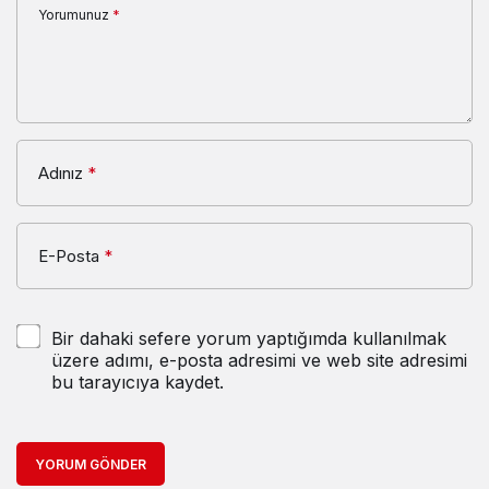
Yorumunuz
*
Adınız
*
E-Posta
*
Bir dahaki sefere yorum yaptığımda kullanılmak
üzere adımı, e-posta adresimi ve web site adresimi
bu tarayıcıya kaydet.
YORUM GÖNDER