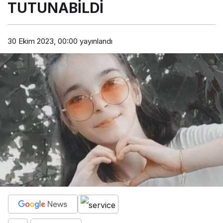
TUTUNABİLDİ
30 Ekim 2023, 00:00
yayınlandı