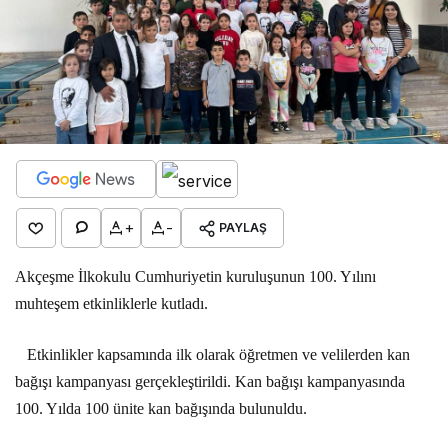
+
-
PAYLAŞ
Akçeşme İlkokulu Cumhuriyetin kuruluşunun 100. Yılını
muhteşem etkinliklerle kutladı.
Etkinlikler kapsamında ilk olarak öğretmen ve velilerden kan
bağışı kampanyası gerçekleştirildi. Kan bağışı kampanyasında
100. Yılda 100 ünite kan bağışında bulunuldu.