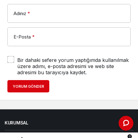
Adınız
*
E-Posta
*
Bir dahaki sefere yorum yaptığımda kullanılmak
üzere adımı, e-posta adresimi ve web site
adresimi bu tarayıcıya kaydet.
YORUM GÖNDER
KURUMSAL
0
BAĞLANTILAR