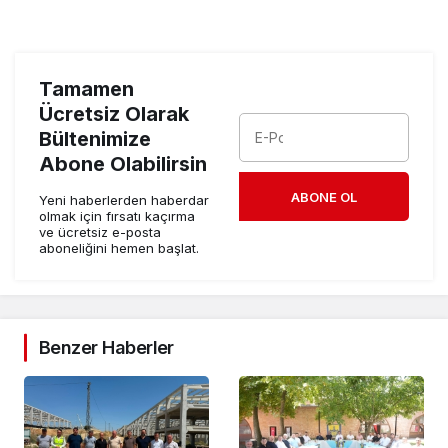
Tamamen
Ücretsiz Olarak
Bültenimize
Abone Olabilirsin
ABONE OL
Yeni haberlerden haberdar
olmak için fırsatı kaçırma
ve ücretsiz e-posta
aboneliğini hemen başlat.
Benzer Haberler