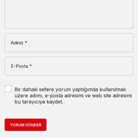
Adınız
*
E-Posta
*
Bir dahaki sefere yorum yaptığımda kullanılmak
üzere adımı, e-posta adresimi ve web site adresimi
bu tarayıcıya kaydet.
YORUM GÖNDER