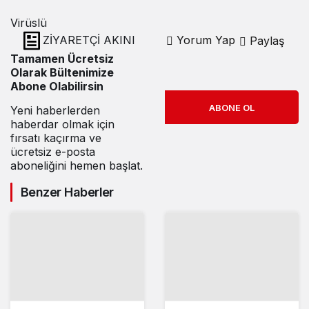
Virüslü
ZİYARETÇİ AKINI
Yorum Yap
Paylaş
Tamamen Ücretsiz
Olarak Bültenimize
Abone Olabilirsin
ABONE OL
Yeni haberlerden
haberdar olmak için
fırsatı kaçırma ve
ücretsiz e-posta
aboneliğini hemen başlat.
Benzer Haberler