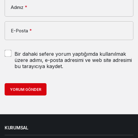
Adınız
*
E-Posta
*
Bir dahaki sefere yorum yaptığımda kullanılmak
üzere adımı, e-posta adresimi ve web site adresimi
bu tarayıcıya kaydet.
YORUM GÖNDER
KURUMSAL