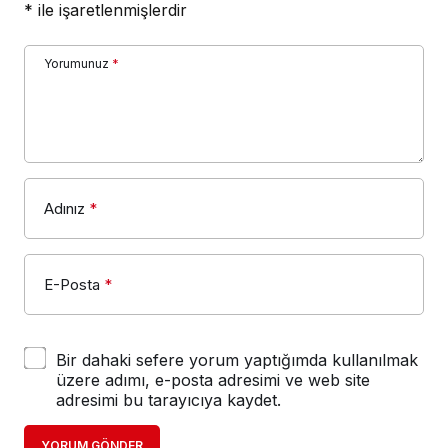
*
ile işaretlenmişlerdir
Yorumunuz
*
Adınız
*
E-Posta
*
Bir dahaki sefere yorum yaptığımda kullanılmak
üzere adımı, e-posta adresimi ve web site
adresimi bu tarayıcıya kaydet.
YORUM GÖNDER