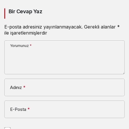
Bir Cevap Yaz
E-posta adresiniz yayınlanmayacak.
Gerekli alanlar
*
ile işaretlenmişlerdir
Yorumunuz
*
Adınız
*
E-Posta
*