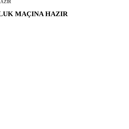
AZIR
LUK MAÇINA HAZIR