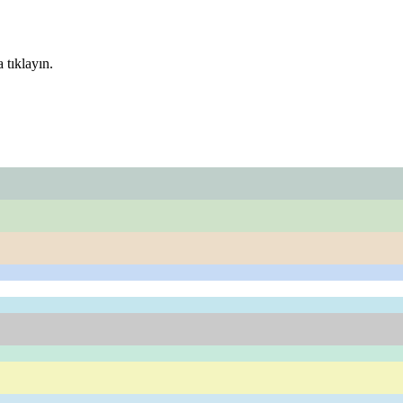
 tıklayın.