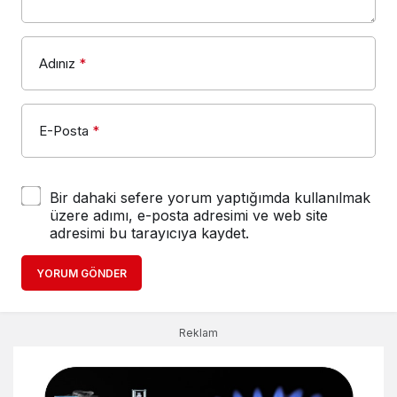
Adınız
*
E-Posta
*
Bir dahaki sefere yorum yaptığımda kullanılmak
üzere adımı, e-posta adresimi ve web site
adresimi bu tarayıcıya kaydet.
YORUM GÖNDER
Reklam