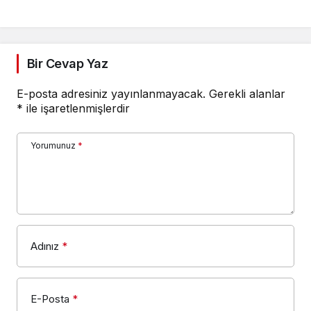
Bir Cevap Yaz
E-posta adresiniz yayınlanmayacak.
Gerekli alanlar
*
ile işaretlenmişlerdir
Yorumunuz
*
Adınız
*
E-Posta
*