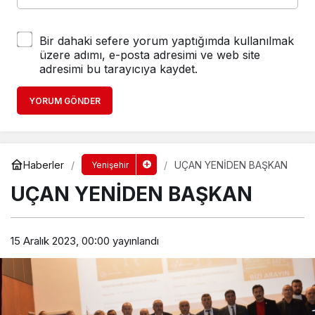
Bir dahaki sefere yorum yaptığımda kullanılmak
üzere adımı, e-posta adresimi ve web site
adresimi bu tarayıcıya kaydet.
YORUM GÖNDER
Haberler
UÇAN YENİDEN BAŞKAN
Yenişehir
UÇAN YENİDEN BAŞKAN
15 Aralık 2023, 00:00
yayınlandı