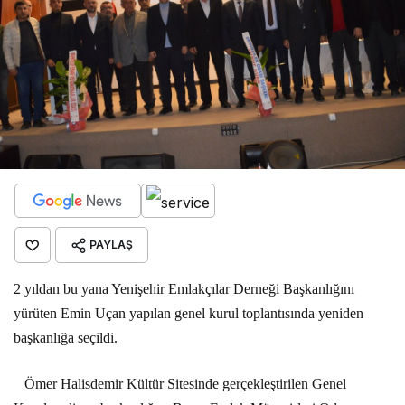
PAYLAŞ
2 yıldan bu yana Yenişehir Emlakçılar Derneği Başkanlığını
yürüten Emin Uçan yapılan genel kurul toplantısında yeniden
başkanlığa seçildi.
Ömer Halisdemir Kültür Sitesinde gerçekleştirilen Genel