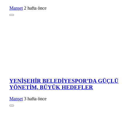
Manşet
2 hafta önce
YENİŞEHİR BELEDİYESPOR’DA GÜÇLÜ
YÖNETİM, BÜYÜK HEDEFLER
Manşet
3 hafta önce