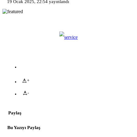
19 Ocak 2025, 22:54
yayınlandı
+
-
Paylaş
Bu Yazıyı Paylaş