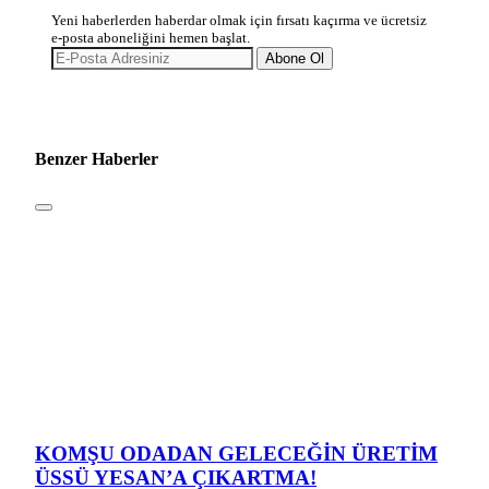
Yeni haberlerden haberdar olmak için fırsatı kaçırma ve ücretsiz
e-posta aboneliğini hemen başlat.
Abone Ol
Benzer Haberler
KOMŞU ODADAN GELECEĞİN ÜRETİM
ÜSSÜ YESAN’A ÇIKARTMA!