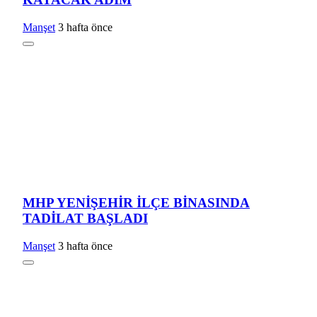
Manşet
3 hafta önce
MHP YENİŞEHİR İLÇE BİNASINDA
TADİLAT BAŞLADI
Manşet
3 hafta önce