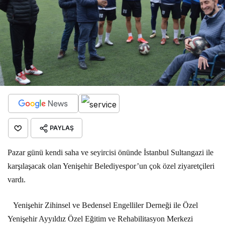
PAYLAŞ
Pazar günü kendi saha ve seyircisi önünde İstanbul Sultangazi ile
karşılaşacak olan Yenişehir Belediyespor’un çok özel ziyaretçileri
vardı.
Yenişehir Zihinsel ve Bedensel Engelliler Derneği ile Özel
Yenişehir Ayyıldız Özel Eğitim ve Rehabilitasyon Merkezi