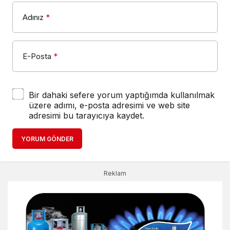
Adınız
*
E-Posta
*
Bir dahaki sefere yorum yaptığımda kullanılmak
üzere adımı, e-posta adresimi ve web site
adresimi bu tarayıcıya kaydet.
YORUM GÖNDER
Reklam