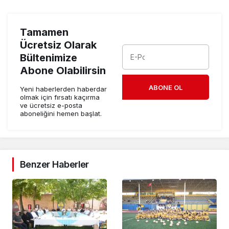
Tamamen
Ücretsiz Olarak
Bültenimize
Abone Olabilirsin
ABONE OL
Yeni haberlerden haberdar
olmak için fırsatı kaçırma
ve ücretsiz e-posta
aboneliğini hemen başlat.
Benzer Haberler