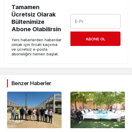
Tamamen
Ücretsiz Olarak
Bültenimize
Abone Olabilirsin
ABONE OL
Yeni haberlerden haberdar
olmak için fırsatı kaçırma
ve ücretsiz e-posta
aboneliğini hemen başlat.
Benzer Haberler