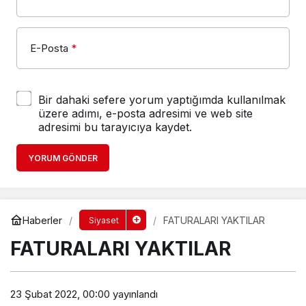
E-Posta
*
Bir dahaki sefere yorum yaptığımda kullanılmak
üzere adımı, e-posta adresimi ve web site
adresimi bu tarayıcıya kaydet.
YORUM GÖNDER
Haberler
FATURALARI YAKTILAR
Siyaset
FATURALARI YAKTILAR
23 Şubat 2022, 00:00
yayınlandı