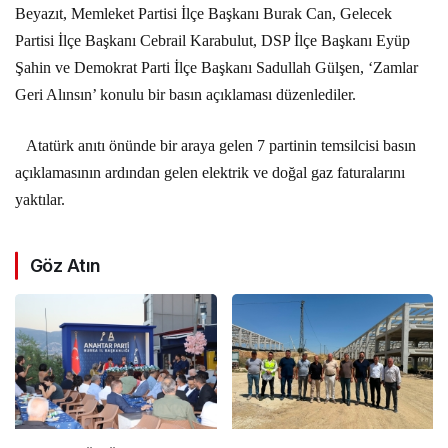
Beyazıt, Memleket Partisi İlçe Başkanı Burak Can, Gelecek
Partisi İlçe Başkanı Cebrail Karabulut, DSP İlçe Başkanı Eyüp
Şahin ve Demokrat Parti İlçe Başkanı Sadullah Gülşen, ‘Zamlar
Geri Alınsın’ konulu bir basın açıklaması düzenlediler.
Atatürk anıtı önünde bir araya gelen 7 partinin temsilcisi basın
açıklamasının ardından gelen elektrik ve doğal gaz faturalarını
yaktılar.
Göz Atın