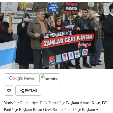
PAYLAŞ
Yenişehir
Cumhuriyet Halk Partisi İlçe Başkanı Ahmet Köse, İYİ
Parti İlçe Başkanı Ercan Özel, Saadet Partisi İlçe Başkanı Adem