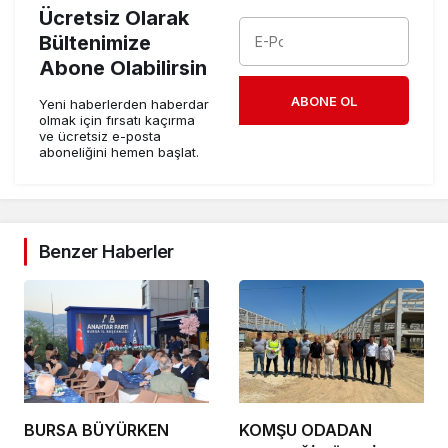
Ücretsiz Olarak
Bültenimize
Abone Olabilirsin
ABONE OL
Yeni haberlerden haberdar
olmak için fırsatı kaçırma
ve ücretsiz e-posta
aboneliğini hemen başlat.
Benzer Haberler
BURSA BÜYÜRKEN
KOMŞU ODADAN