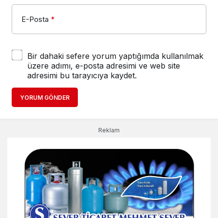
E-Posta
*
Bir dahaki sefere yorum yaptığımda kullanılmak
üzere adımı, e-posta adresimi ve web site
adresimi bu tarayıcıya kaydet.
YORUM GÖNDER
Reklam