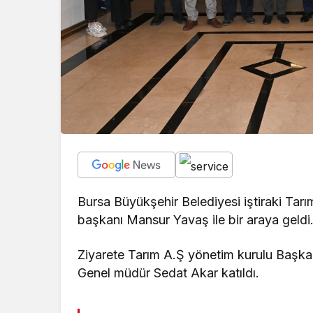
Bursa Büyükşehir Belediyesi iştiraki Tarı
başkanı Mansur Yavaş ile bir araya geldi
Ziyarete Tarım A.Ş yönetim kurulu Başka
Genel müdür Sedat Akar katıldı.