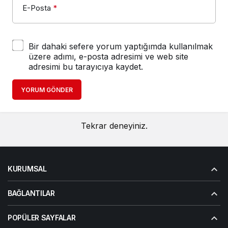
E-Posta
*
Bir dahaki sefere yorum yaptığımda kullanılmak
üzere adımı, e-posta adresimi ve web site
adresimi bu tarayıcıya kaydet.
YORUM GÖNDER
Tekrar deneyiniz.
KURUMSAL
BAĞLANTILAR
POPÜLER SAYFALAR