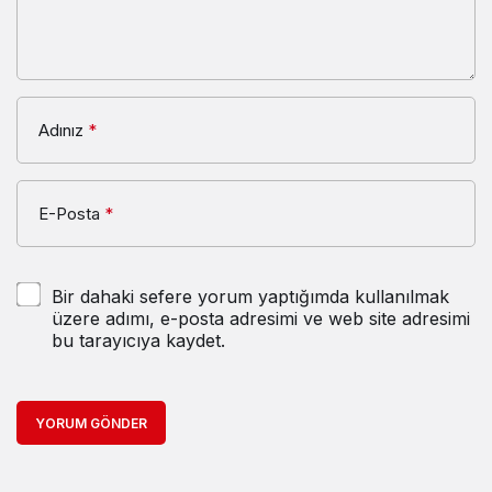
Adınız
*
E-Posta
*
Bir dahaki sefere yorum yaptığımda kullanılmak
üzere adımı, e-posta adresimi ve web site adresimi
bu tarayıcıya kaydet.
YORUM GÖNDER