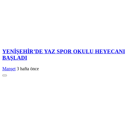
YENİŞEHİR’DE YAZ SPOR OKULU HEYECANI
BAŞLADI
Manşet
3 hafta önce