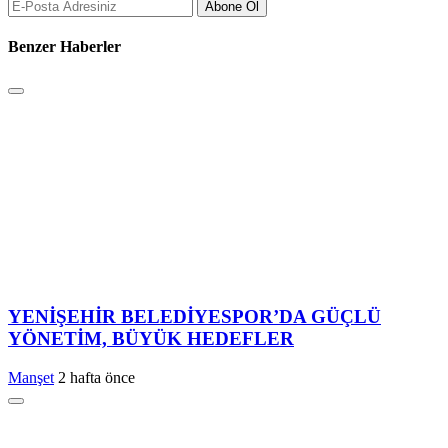
Abone Ol
Benzer Haberler
YENİŞEHİR BELEDİYESPOR’DA GÜÇLÜ
YÖNETİM, BÜYÜK HEDEFLER
Manşet
2 hafta önce