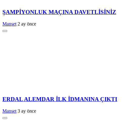
ŞAMPİYONLUK MAÇINA DAVETLİSİNİZ
Manşet
2 ay önce
ERDAL ALEMDAR İLK İDMANINA ÇIKTI
Manşet
3 ay önce