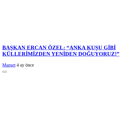
BAŞKAN ERCAN ÖZEL: “ANKA KUŞU GİBİ
KÜLLERİMİZDEN YENİDEN DOĞUYORUZ!”
Manşet
4 ay önce