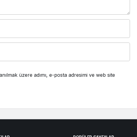
anılmak üzere adımı, e-posta adresimi ve web site