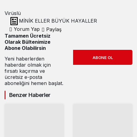
Virüslü
MİNİK ELLER BÜYÜK HAYALLER
Yorum Yap
Paylaş
Tamamen Ücretsiz
Olarak Bültenimize
Abone Olabilirsin
ABONE OL
Yeni haberlerden
haberdar olmak için
fırsatı kaçırma ve
ücretsiz e-posta
aboneliğini hemen başlat.
Benzer Haberler