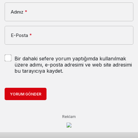
Adınız
*
E-Posta
*
Bir dahaki sefere yorum yaptığımda kullanılmak
üzere adımı, e-posta adresimi ve web site adresimi
bu tarayıcıya kaydet.
YORUM GÖNDER
Reklam