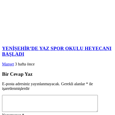
YENİŞEHİR’DE YAZ SPOR OKULU HEYECANI
BAŞLADI
Manşet
3 hafta önce
Bir Cevap Yaz
E-posta adresiniz yayınlanmayacak.
Gerekli alanlar
*
ile
işaretlenmişlerdir