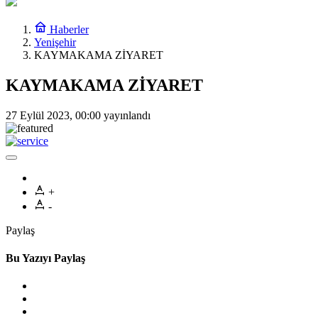
Haberler
Yenişehir
KAYMAKAMA ZİYARET
KAYMAKAMA ZİYARET
27 Eylül 2023, 00:00
yayınlandı
+
-
Paylaş
Bu Yazıyı Paylaş