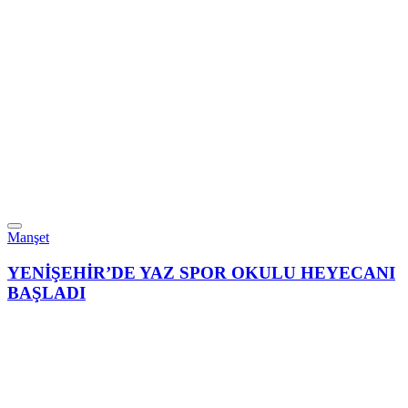
Manşet
YENİŞEHİR’DE YAZ SPOR OKULU HEYECANI
BAŞLADI