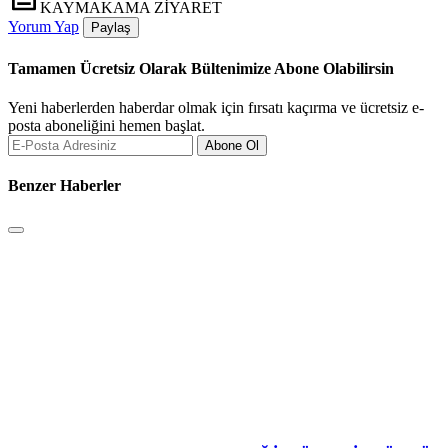
KAYMAKAMA ZİYARET
Yorum Yap
Paylaş
Tamamen Ücretsiz Olarak Bültenimize Abone Olabilirsin
Yeni haberlerden haberdar olmak için fırsatı kaçırma ve ücretsiz e-
posta aboneliğini hemen başlat.
Abone Ol
Benzer Haberler