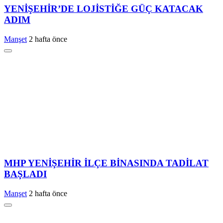
YENİŞEHİR’DE LOJİSTİĞE GÜÇ KATACAK
ADIM
Manşet
2 hafta önce
MHP YENİŞEHİR İLÇE BİNASINDA TADİLAT
BAŞLADI
Manşet
2 hafta önce