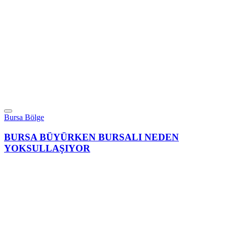
Bursa Bölge
BURSA BÜYÜRKEN BURSALI NEDEN
YOKSULLAŞIYOR