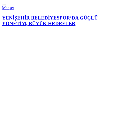
Manşet
YENİŞEHİR BELEDİYESPOR’DA GÜÇLÜ
YÖNETİM, BÜYÜK HEDEFLER