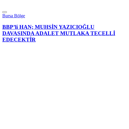
Bursa Bölge
BBP’li HAN; MUHSİN YAZICIOĞLU
DAVASINDA ADALET MUTLAKA TECELLİ
EDECEKTİR