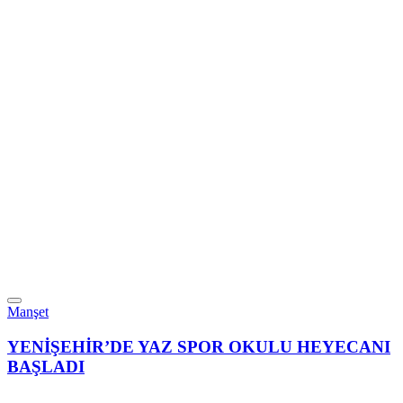
Manşet
YENİŞEHİR’DE YAZ SPOR OKULU HEYECANI
BAŞLADI