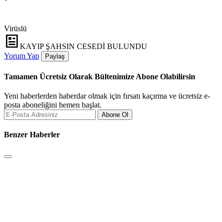
Virüslü
KAYIP ŞAHSIN CESEDİ BULUNDU
Yorum Yap
Paylaş
Tamamen Ücretsiz Olarak Bültenimize Abone Olabilirsin
Yeni haberlerden haberdar olmak için fırsatı kaçırma ve ücretsiz e-
posta aboneliğini hemen başlat.
Abone Ol
Benzer Haberler