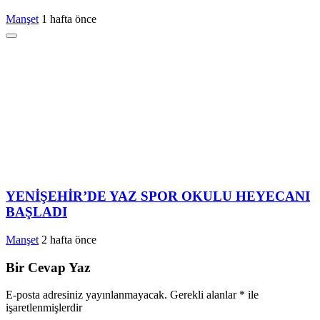
Manşet
1 hafta önce
YENİŞEHİR’DE YAZ SPOR OKULU HEYECANI
BAŞLADI
Manşet
2 hafta önce
Bir Cevap Yaz
E-posta adresiniz yayınlanmayacak.
Gerekli alanlar
*
ile
işaretlenmişlerdir