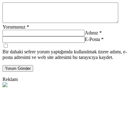
Yorumunuz
*
Adınız
*
E-Posta
*
Bir dahaki sefere yorum yaptığımda kullanılmak üzere adımı, e-
posta adresimi ve web site adresimi bu tarayıcıya kaydet.
Yorum Gönder
Reklam