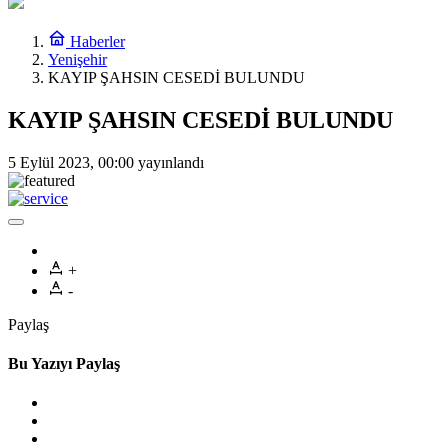
Haberler
Yenişehir
KAYIP ŞAHSIN CESEDİ BULUNDU
KAYIP ŞAHSIN CESEDİ BULUNDU
5 Eylül 2023, 00:00
yayınlandı
+
-
Paylaş
Bu Yazıyı Paylaş