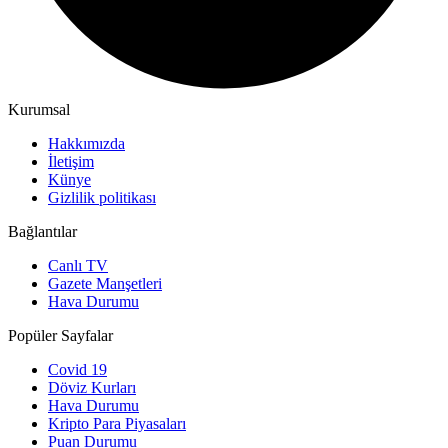
Kurumsal
Hakkımızda
İletişim
Künye
Gizlilik politikası
Bağlantılar
Canlı TV
Gazete Manşetleri
Hava Durumu
Popüler Sayfalar
Covid 19
Döviz Kurları
Hava Durumu
Kripto Para Piyasaları
Puan Durumu