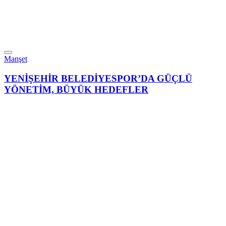
Manşet
YENİŞEHİR BELEDİYESPOR’DA GÜÇLÜ
YÖNETİM, BÜYÜK HEDEFLER