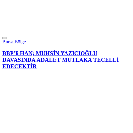
Bursa Bölge
BBP’li HAN; MUHSİN YAZICIOĞLU
DAVASINDA ADALET MUTLAKA TECELLİ
EDECEKTİR