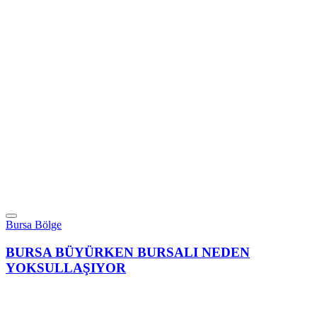
Bursa Bölge
BURSA BÜYÜRKEN BURSALI NEDEN
YOKSULLAŞIYOR