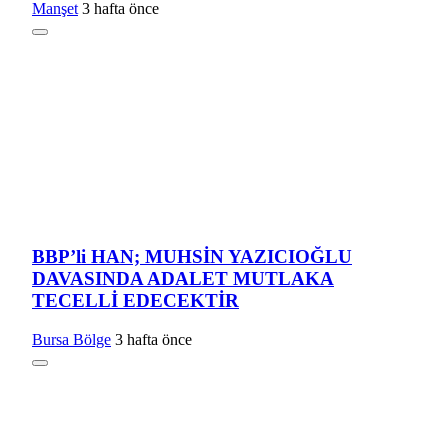
Manşet
3 hafta önce
BBP’li HAN; MUHSİN YAZICIOĞLU
DAVASINDA ADALET MUTLAKA
TECELLİ EDECEKTİR
Bursa Bölge
3 hafta önce