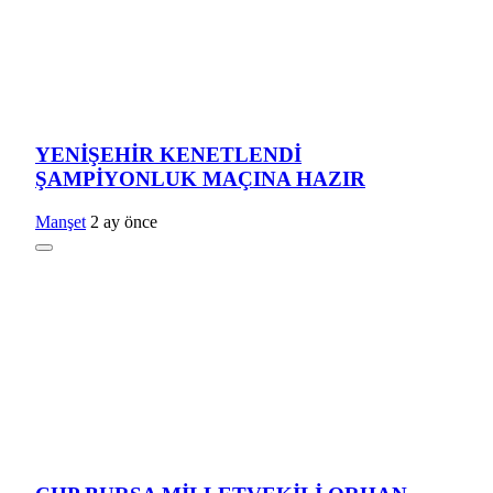
YENİŞEHİR KENETLENDİ
ŞAMPİYONLUK MAÇINA HAZIR
Manşet
2 ay önce