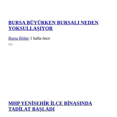
BURSA BÜYÜRKEN BURSALI NEDEN
YOKSULLAŞIYOR
Bursa Bölge
1 hafta önce
MHP YENİŞEHİR İLÇE BİNASINDA
TADİLAT BAŞLADI