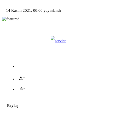
14 Kasım 2021, 00:00
yayınlandı
+
-
Paylaş