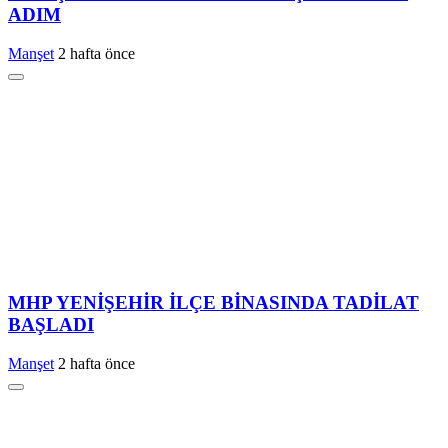
ADIM
Manşet
2 hafta önce
MHP YENİŞEHİR İLÇE BİNASINDA TADİLAT
BAŞLADI
Manşet
2 hafta önce