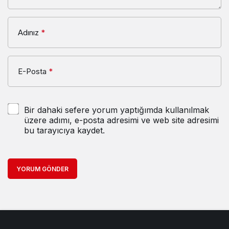
Adınız
*
E-Posta
*
Bir dahaki sefere yorum yaptığımda kullanılmak
üzere adımı, e-posta adresimi ve web site adresimi
bu tarayıcıya kaydet.
YORUM GÖNDER