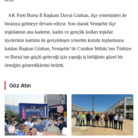
AK Parti Bursa İl Başkanı Davut Gürkan, ilçe yönetimleri ile
biraraya gelmeye devam ediyor. Son olarak Yenişehir ilçe
teşkilatının ana kademe, kadın ve gençlik kolları teşkilat
üyelerinin katılımı ile gerçekleşen yönetim kurulu toplantısına
katılan Başkan Gürkan, Yenişehir’de Cumhur İttifakı’nın Türkiye
ve Bursa’nın güçlü geleceği için yaptığı iş birliğinin güzel bir
örneğini gösterdiklerini belirtti.
Göz Atın