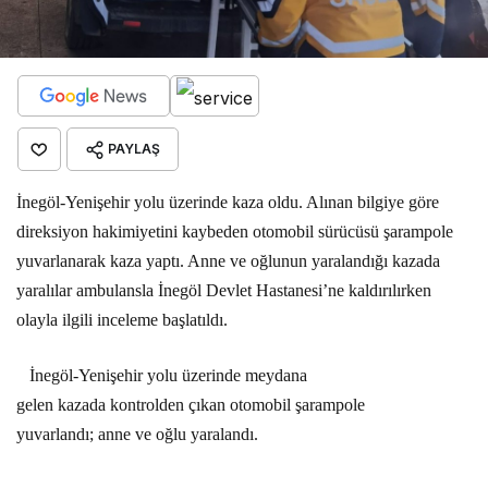
PAYLAŞ
İnegöl-Yenişehir yolu üzerinde kaza oldu. Alınan bilgiye göre
direksiyon hakimiyetini kaybeden otomobil sürücüsü şarampole
yuvarlanarak kaza yaptı. Anne ve oğlunun yaralandığı kazada
yaralılar ambulansla İnegöl Devlet Hastanesi’ne kaldırılırken
olayla ilgili inceleme başlatıldı.
İnegöl-Yenişehir yolu üzerinde meydana
gelen
kazada
kontrolden çıkan
otomobil şarampole
yuvarlandı;
anne ve oğlu yaralandı.