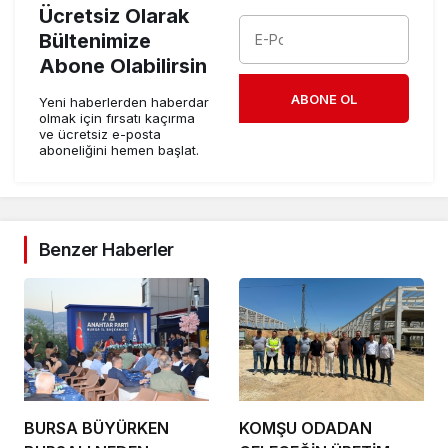
Ücretsiz Olarak
Bültenimize
Abone Olabilirsin
ABONE OL
Yeni haberlerden haberdar
olmak için fırsatı kaçırma
ve ücretsiz e-posta
aboneliğini hemen başlat.
Benzer Haberler
BURSA BÜYÜRKEN
KOMŞU ODADAN