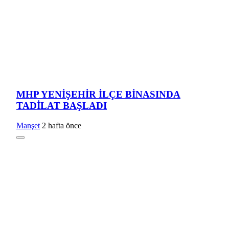
MHP YENİŞEHİR İLÇE BİNASINDA
TADİLAT BAŞLADI
Manşet
2 hafta önce