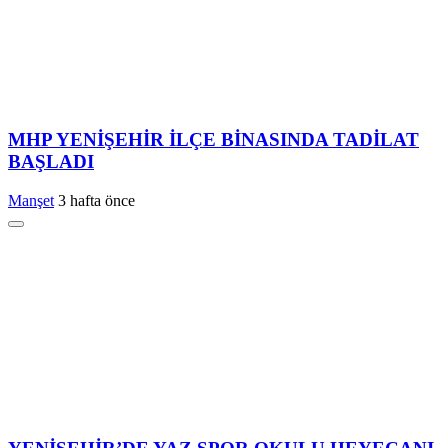
MHP YENİŞEHİR İLÇE BİNASINDA TADİLAT
BAŞLADI
Manşet
3 hafta önce