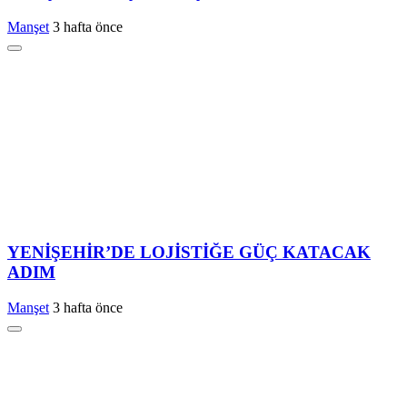
Manşet
3 hafta önce
YENİŞEHİR’DE LOJİSTİĞE GÜÇ KATACAK
ADIM
Manşet
3 hafta önce