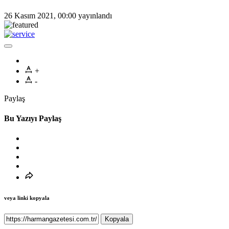
26 Kasım 2021, 00:00
yayınlandı
+
-
Paylaş
Bu Yazıyı Paylaş
veya linki kopyala
Kopyala