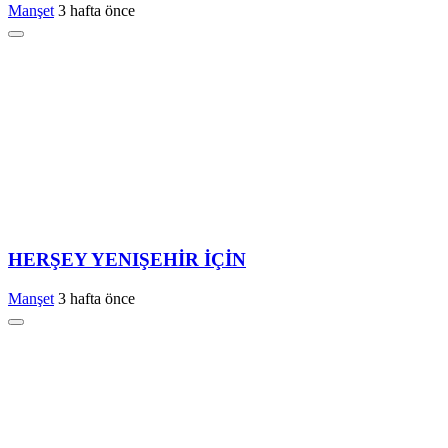
Manşet
3 hafta önce
HERŞEY YENIŞEHİR İÇİN
Manşet
3 hafta önce