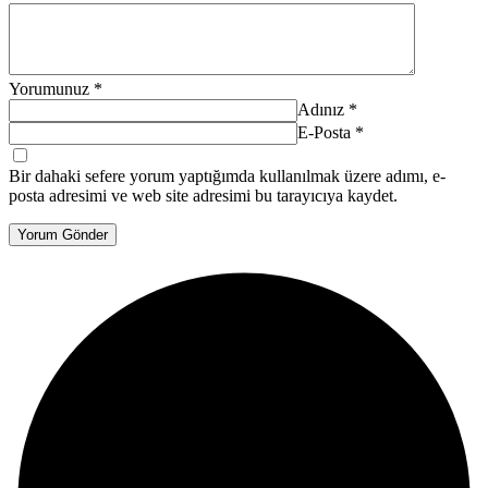
Yorumunuz
*
Adınız
*
E-Posta
*
Bir dahaki sefere yorum yaptığımda kullanılmak üzere adımı, e-
posta adresimi ve web site adresimi bu tarayıcıya kaydet.
Yorum Gönder