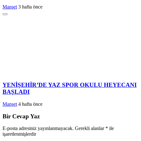
Manşet
3 hafta önce
YENİŞEHİR’DE YAZ SPOR OKULU HEYECANI
BAŞLADI
Manşet
4 hafta önce
Bir Cevap Yaz
E-posta adresiniz yayınlanmayacak.
Gerekli alanlar
*
ile
işaretlenmişlerdir