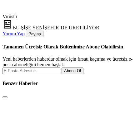
Virüslü
BU ŞİŞE YENİŞEHİR’DE ÜRETİLİYOR
Yorum Yap
Paylaş
Tamamen Ücretsiz Olarak Bültenimize Abone Olabilirsin
Yeni haberlerden haberdar olmak için fırsatı kaçırma ve ücretsiz e-
posta aboneliğini hemen başlat.
Abone Ol
Benzer Haberler