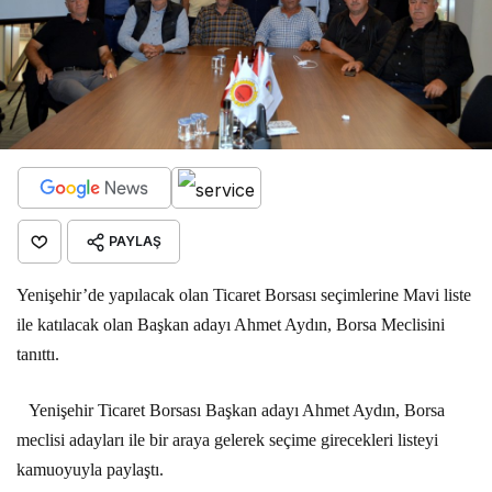
PAYLAŞ
Yenişehir’de yapılacak olan Ticaret Borsası seçimlerine Mavi liste
ile katılacak olan Başkan adayı Ahmet Aydın, Borsa Meclisini
tanıttı.
Yenişehir Ticaret Borsası Başkan adayı Ahmet Aydın, Borsa
meclisi adayları ile bir araya gelerek seçime girecekleri listeyi
kamuoyuyla paylaştı.