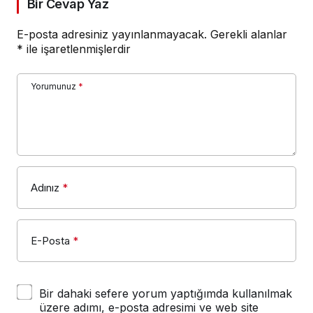
Bir Cevap Yaz
E-posta adresiniz yayınlanmayacak.
Gerekli alanlar
*
ile işaretlenmişlerdir
Yorumunuz
*
Adınız
*
E-Posta
*
Bir dahaki sefere yorum yaptığımda kullanılmak
üzere adımı, e-posta adresimi ve web site