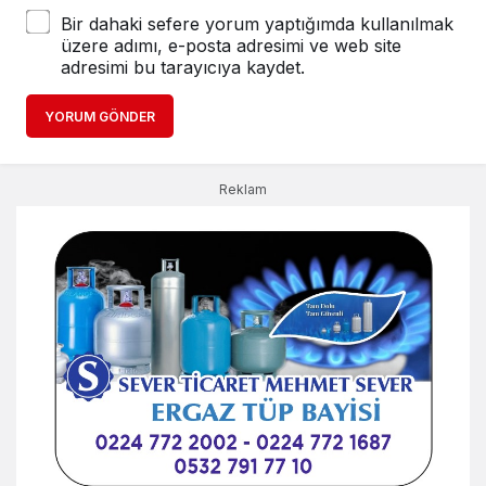
Bir dahaki sefere yorum yaptığımda kullanılmak
üzere adımı, e-posta adresimi ve web site
adresimi bu tarayıcıya kaydet.
YORUM GÖNDER
Reklam