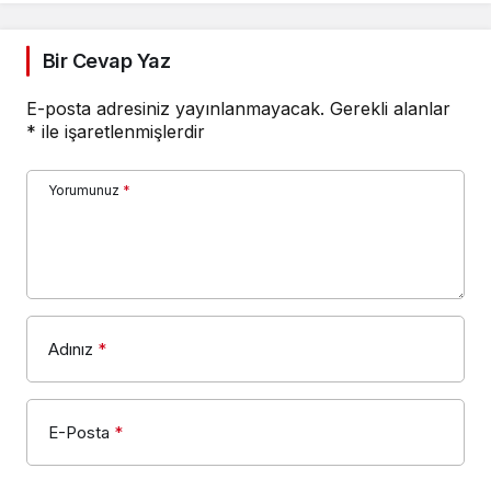
Bir Cevap Yaz
E-posta adresiniz yayınlanmayacak.
Gerekli alanlar
*
ile işaretlenmişlerdir
Yorumunuz
*
Adınız
*
E-Posta
*