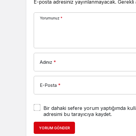
E-posta adresiniz yayınlanmayacak.
Gerekli
Yorumunuz
*
Adınız
*
E-Posta
*
Bir dahaki sefere yorum yaptığımda kull
adresimi bu tarayıcıya kaydet.
YORUM GÖNDER