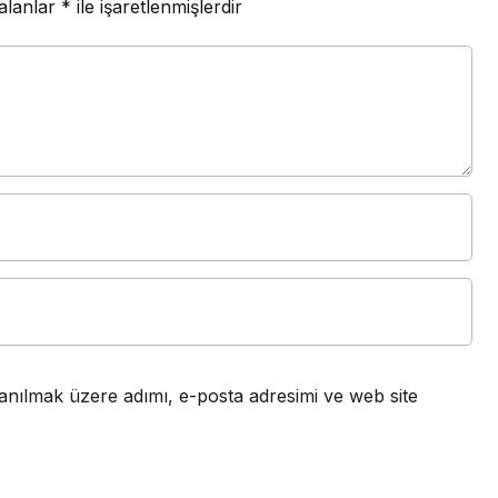
 alanlar
*
ile işaretlenmişlerdir
anılmak üzere adımı, e-posta adresimi ve web site