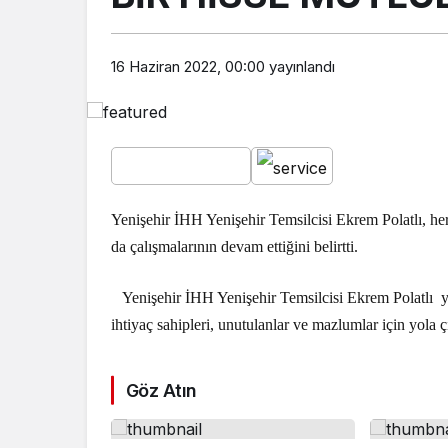
16 Haziran 2022, 00:00
yayınlandı
Yenişehir İHH Yenişehir Temsilcisi Ekrem Polatlı, her
da çalışmalarının devam ettiğini belirtti.
Yenişehir İHH Yenişehir Temsilcisi Ekrem Polatlı
y
ihtiyaç sahipleri, unutulanlar ve mazlumlar için yola ç
Göz Atın