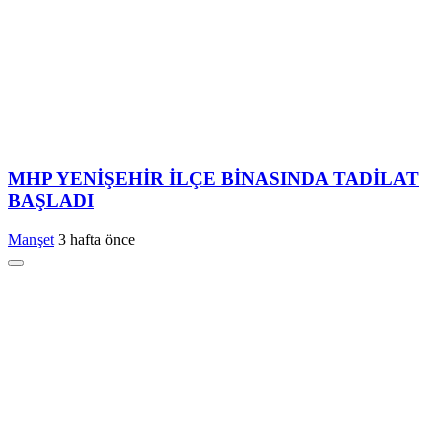
MHP YENİŞEHİR İLÇE BİNASINDA TADİLAT
BAŞLADI
Manşet
3 hafta önce