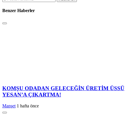
Benzer Haberler
KOMŞU ODADAN GELECEĞİN ÜRETİM ÜSSÜ
YESAN’A ÇIKARTMA!
Manşet
1 hafta önce