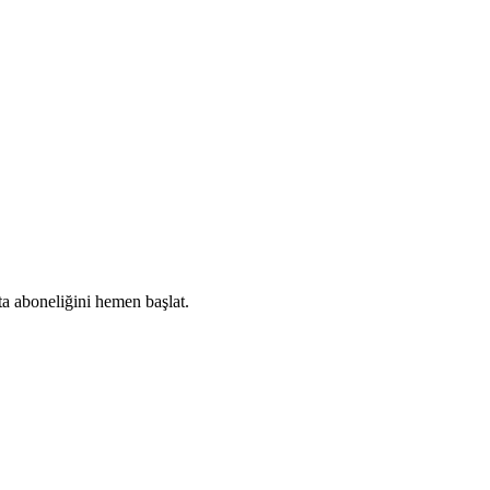
ta aboneliğini hemen başlat.