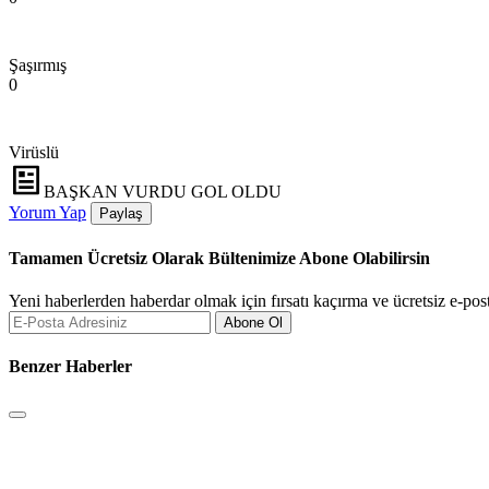
Şaşırmış
0
Virüslü
BAŞKAN VURDU GOL OLDU
Yorum Yap
Paylaş
Tamamen Ücretsiz Olarak Bültenimize Abone Olabilirsin
Yeni haberlerden haberdar olmak için fırsatı kaçırma ve ücretsiz e-pos
Abone Ol
Benzer Haberler