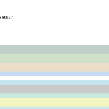
 tıklayın.