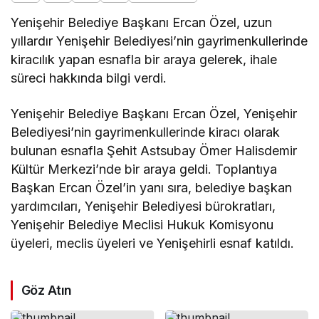
Yenişehir Belediye Başkanı Ercan Özel, uzun
yıllardır Yenişehir Belediyesi’nin gayrimenkullerinde
kiracılık yapan esnafla bir araya gelerek, ihale
süreci hakkında bilgi verdi.
Yenişehir Belediye Başkanı Ercan Özel, Yenişehir
Belediyesi’nin gayrimenkullerinde kiracı olarak
bulunan esnafla Şehit Astsubay Ömer Halisdemir
Kültür Merkezi’nde bir araya geldi. Toplantıya
Başkan Ercan Özel’in yanı sıra, belediye başkan
yardımcıları, Yenişehir Belediyesi bürokratları,
Yenişehir Belediye Meclisi Hukuk Komisyonu
üyeleri, meclis üyeleri ve Yenişehirli esnaf katıldı.
Göz Atın