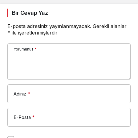
Bir Cevap Yaz
E-posta adresiniz yayınlanmayacak.
Gerekli alanlar
*
ile işaretlenmişlerdir
Yorumunuz
*
Adınız
*
E-Posta
*