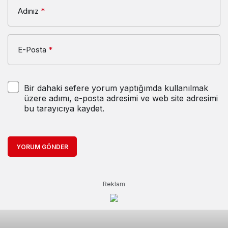
Adınız
*
E-Posta
*
Bir dahaki sefere yorum yaptığımda kullanılmak
üzere adımı, e-posta adresimi ve web site adresimi
bu tarayıcıya kaydet.
YORUM GÖNDER
Reklam