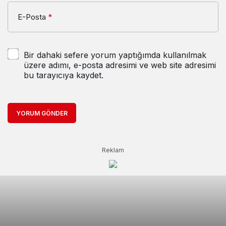
E-Posta
*
Bir dahaki sefere yorum yaptığımda kullanılmak
üzere adımı, e-posta adresimi ve web site adresimi
bu tarayıcıya kaydet.
YORUM GÖNDER
Reklam