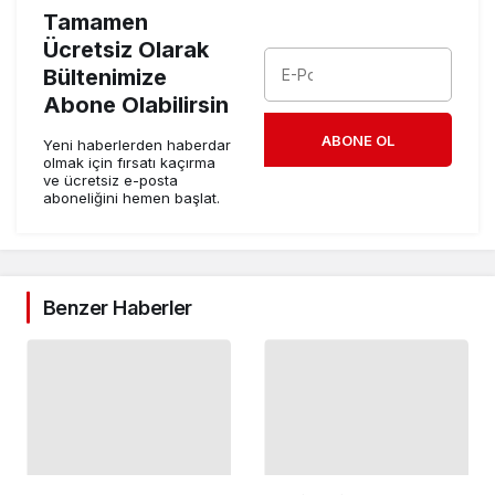
Tamamen
Ücretsiz Olarak
Bültenimize
Abone Olabilirsin
ABONE OL
Yeni haberlerden haberdar
olmak için fırsatı kaçırma
ve ücretsiz e-posta
aboneliğini hemen başlat.
Benzer Haberler