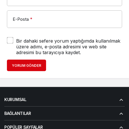
E-Posta
*
Bir dahaki sefere yorum yaptığımda kullanılmak
üzere adımı, e-posta adresimi ve web site
adresimi bu tarayıcıya kaydet.
YORUM GÖNDER
KURUMSAL
BAĞLANTILAR
POPÜLER SAYFALAR